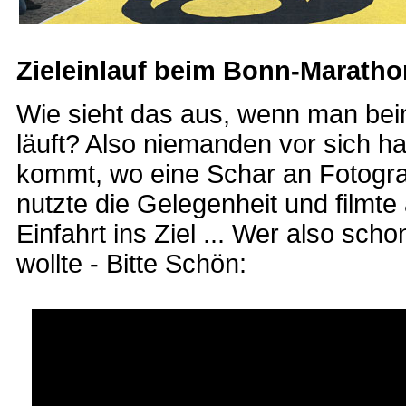
Zieleinlauf beim Bonn-Maratho
Wie sieht das aus, wenn man beim
läuft? Also niemanden vor sich 
kommt, wo eine Schar an Fotogra
nutzte die Gelegenheit und filmt
Einfahrt ins Ziel ... Wer also scho
wollte - Bitte Schön: