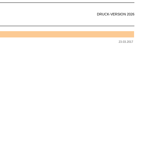
DRUCK-VERSION 2026
23.03.2017