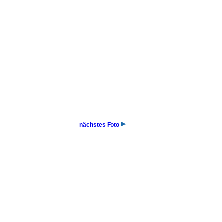
nächstes Foto