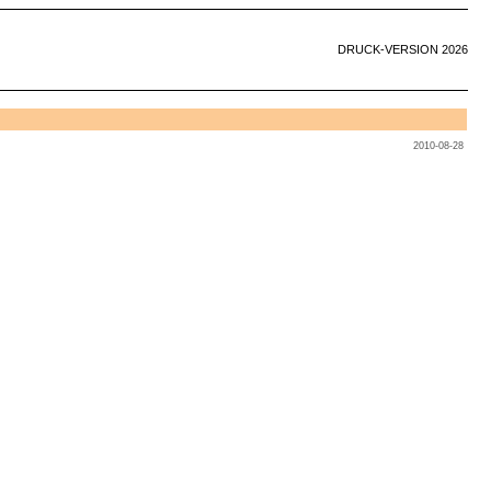
DRUCK-VERSION 2026
2010-08-28