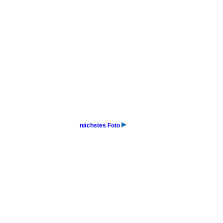
nächstes Foto