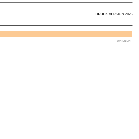
DRUCK-VERSION 2026
2010-08-28