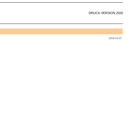
DRUCK-VERSION 2026
2004-03-07