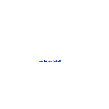
nächstes Foto