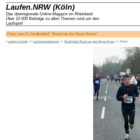
Laufen.NRW (Köln)
Das überregionale Online-Magazin im Rheinland
Über 10.000 Beiträge zu allen Themen rund um den
Laufsport
Fotos vom 23. Straßenlauf "Rund um das Bayer-Kreuz"
Laufen-in-Koeln
>>
Laufveranstaltungen
>>
Straßenlauf Rund um das Bayer-Kreuz
>>
Artikel