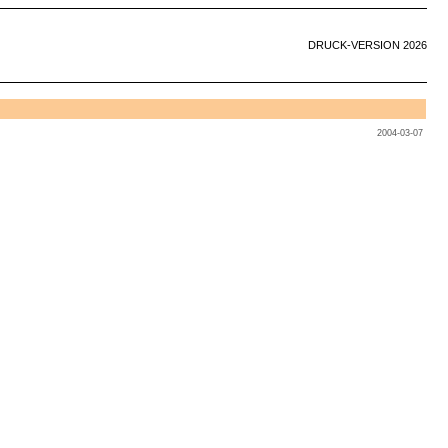
DRUCK-VERSION 2026
2004-03-07