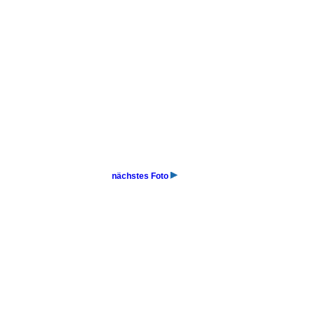
nächstes Foto