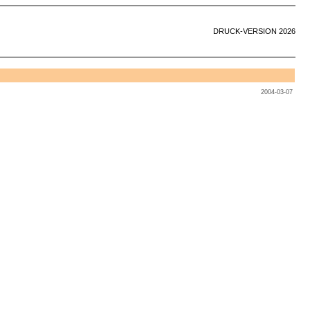
DRUCK-VERSION 2026
2004-03-07