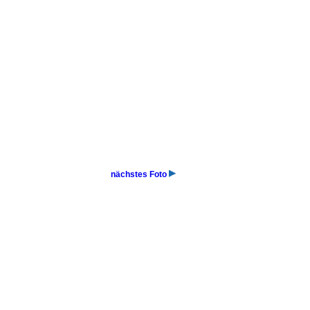
nächstes Foto