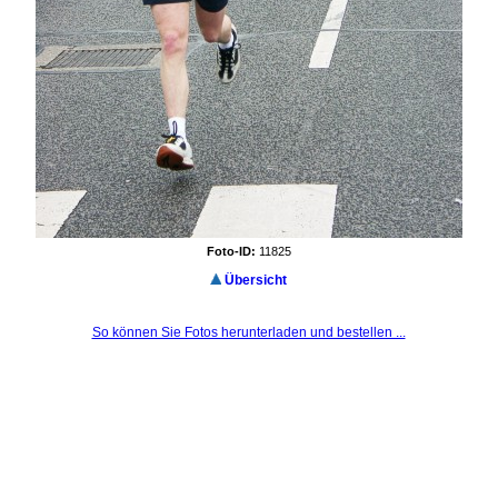
Foto-ID:
11825
Übersicht
So können Sie Fotos herunterladen und bestellen ...