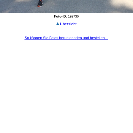
Foto-ID:
192730
Übersicht
So können Sie Fotos herunterladen und bestellen ...