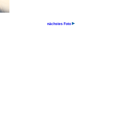
nächstes Foto