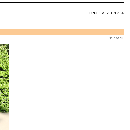
DRUCK-VERSION 2026
2016-07-08