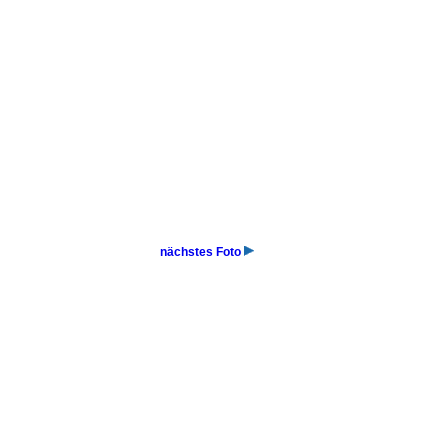
nächstes Foto