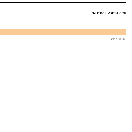
DRUCK-VERSION 2026
2017-03-26