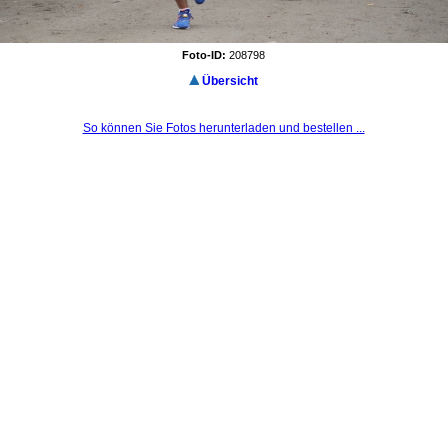
Foto-ID:
208798
Übersicht
So können Sie Fotos herunterladen und bestellen ...