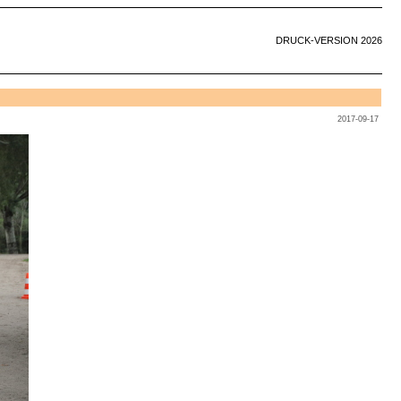
DRUCK-VERSION 2026
2017-09-17