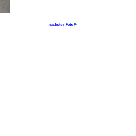
nächstes Foto