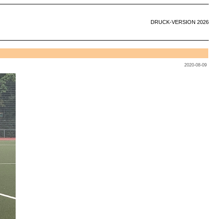
DRUCK-VERSION 2026
2020-08-09