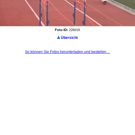
Foto-ID:
226019
Übersicht
So können Sie Fotos herunterladen und bestellen ...