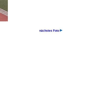
nächstes Foto