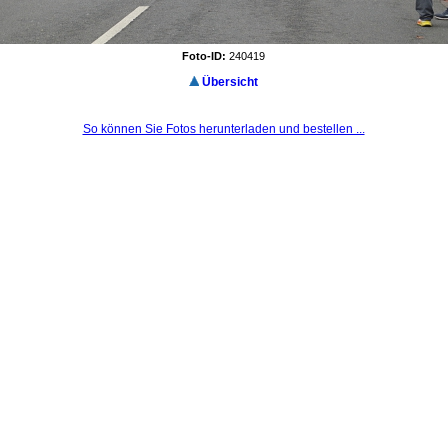
Foto-ID:
240419
Übersicht
So können Sie Fotos herunterladen und bestellen ...