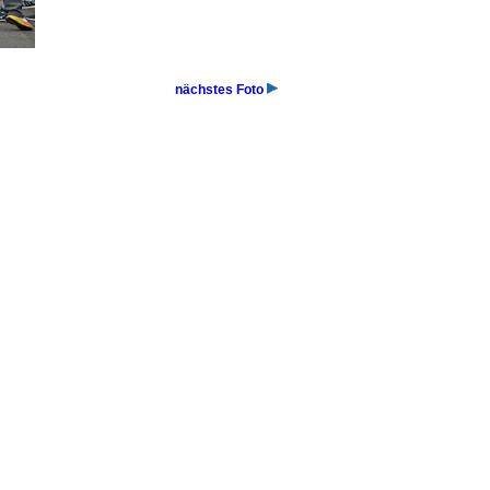
nächstes Foto