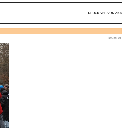
DRUCK-VERSION 2026
2023-03-06