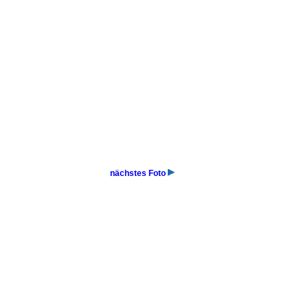
nächstes Foto