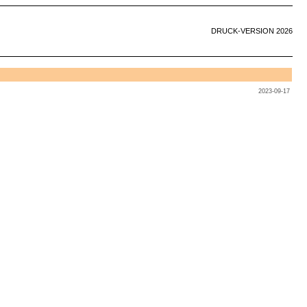
DRUCK-VERSION 2026
2023-09-17