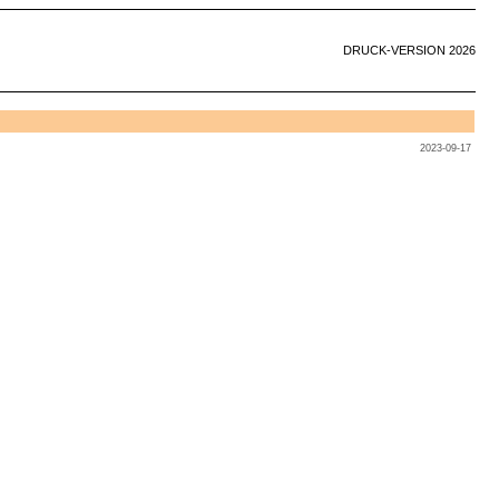
DRUCK-VERSION 2026
2023-09-17