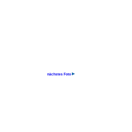
nächstes Foto