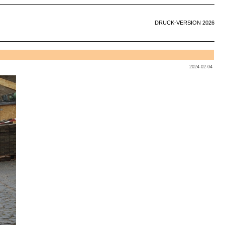
DRUCK-VERSION 2026
2024-02-04