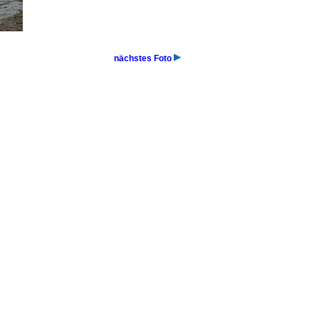
nächstes Foto