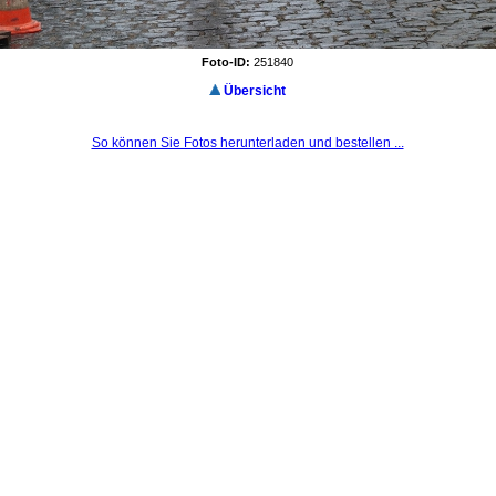
Foto-ID:
251840
Übersicht
So können Sie Fotos herunterladen und bestellen ...