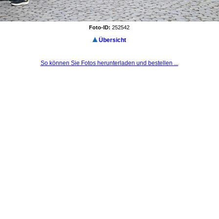
Foto-ID:
252542
Übersicht
So können Sie Fotos herunterladen und bestellen ...