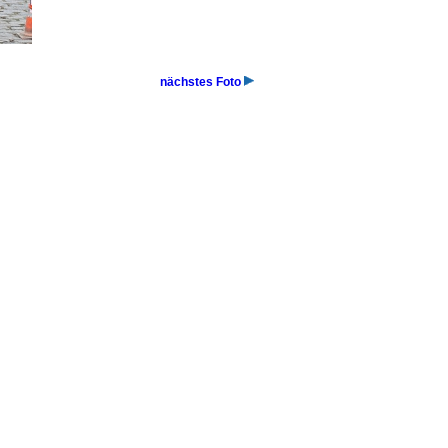
nächstes Foto