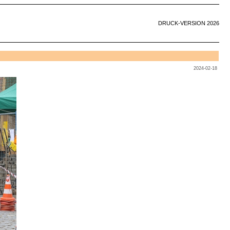
DRUCK-VERSION 2026
2024-02-18