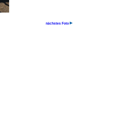
nächstes Foto