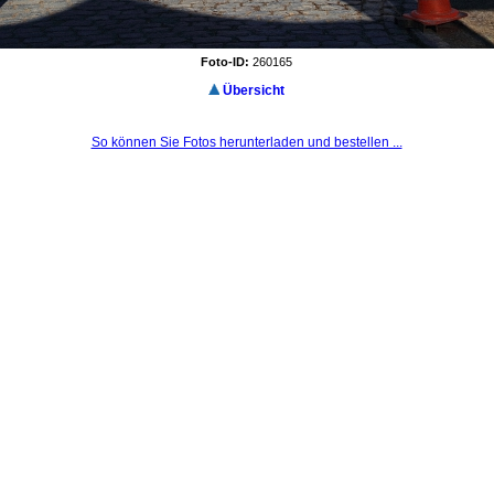
Foto-ID:
260165
Übersicht
So können Sie Fotos herunterladen und bestellen ...