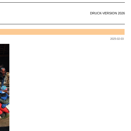
DRUCK-VERSION 2026
2025-02-03