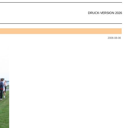
DRUCK-VERSION 2026
2006-08-06