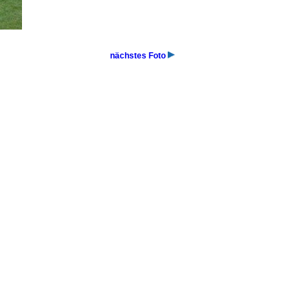
nächstes Foto