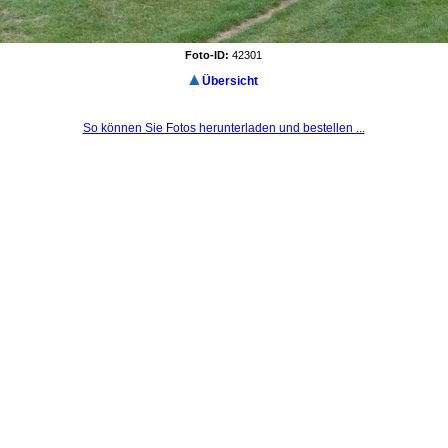
Foto-ID:
42301
Übersicht
So können Sie Fotos herunterladen und bestellen ...