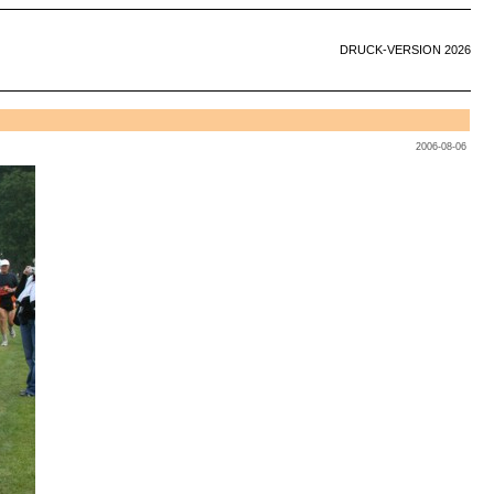
DRUCK-VERSION 2026
2006-08-06