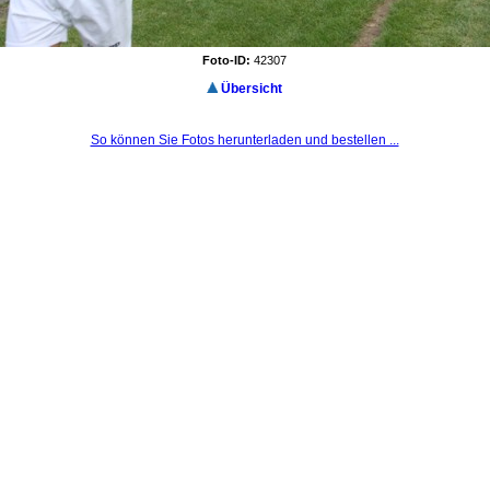
Foto-ID:
42307
Übersicht
So können Sie Fotos herunterladen und bestellen ...