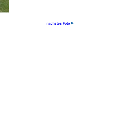
nächstes Foto