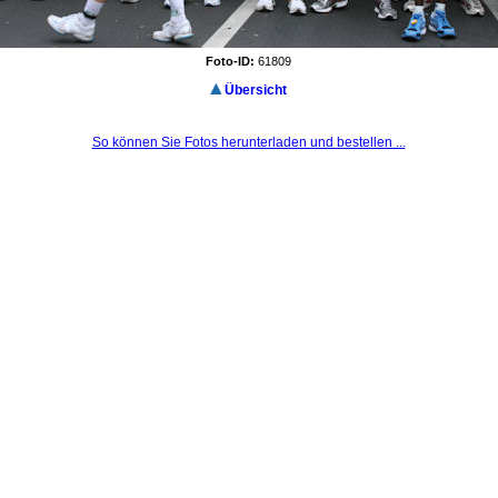
Foto-ID:
61809
Übersicht
So können Sie Fotos herunterladen und bestellen ...