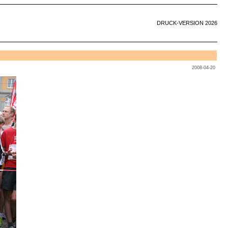
DRUCK-VERSION 2026
2008-04-20