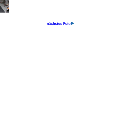
nächstes Foto