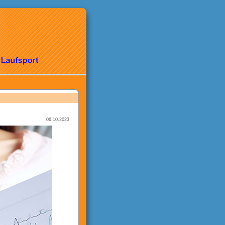
06.10.2023