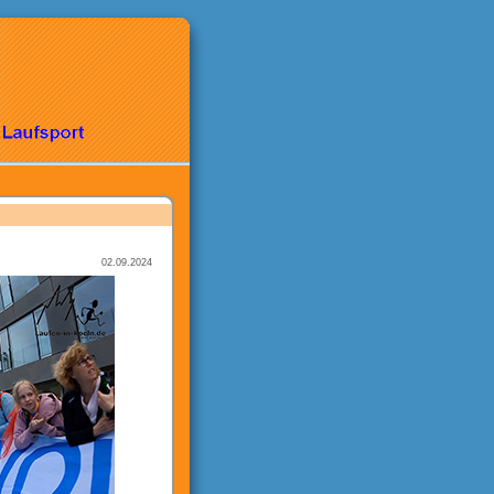
02.09.2024