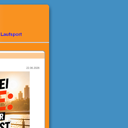
22.06.2026