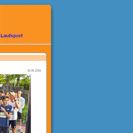
29.06.2026