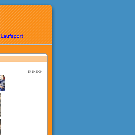
15.10.2006