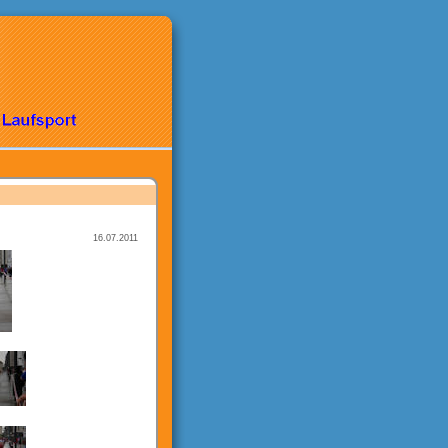
16.07.2011