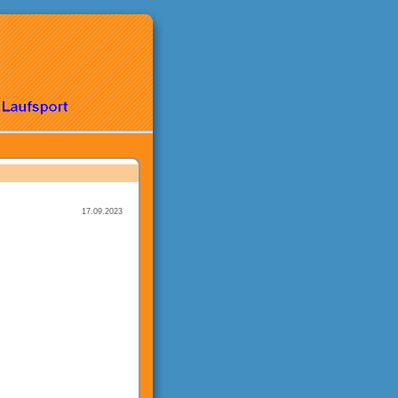
17.09.2023