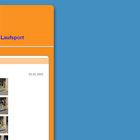
03.02.2025