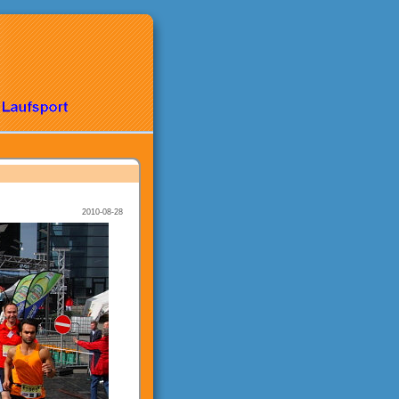
2010-08-28