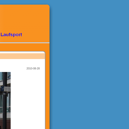
2010-08-28