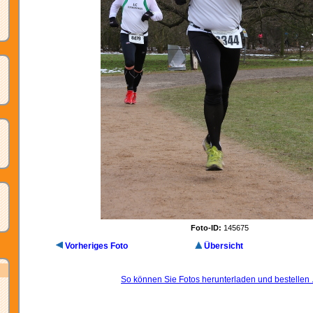
Foto-ID:
145675
Vorheriges Foto
Übersicht
So können Sie Fotos herunterladen und bestellen .