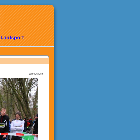
2013-03-24