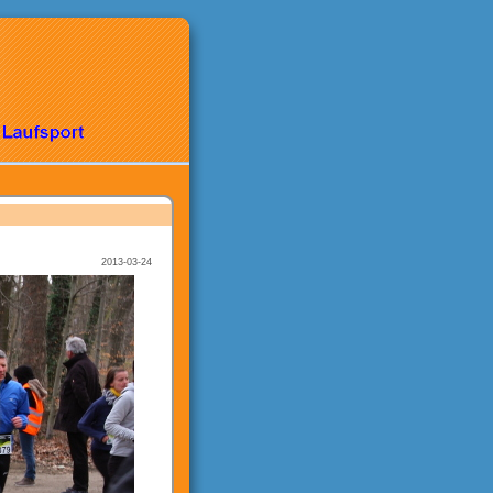
2013-03-24