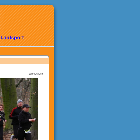
2013-03-24