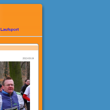
2013-03-24