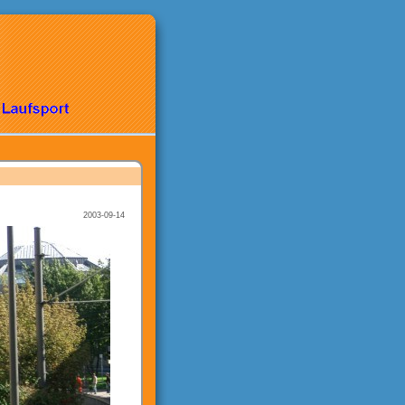
2003-09-14