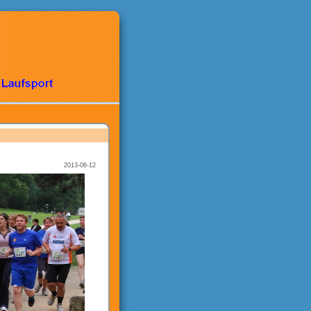
2013-06-12