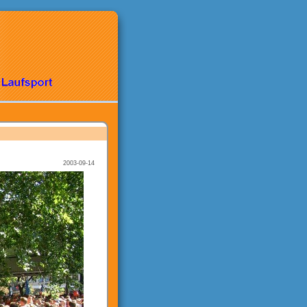
2003-09-14