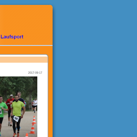
2017-09-17