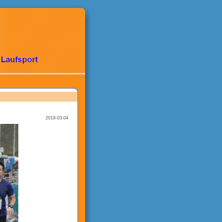
2018-03-04