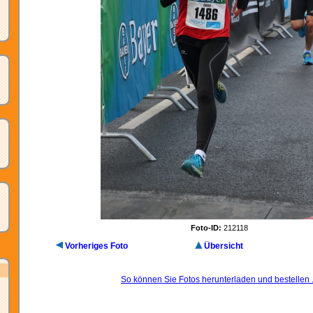
Foto-ID:
212118
Vorheriges Foto
Übersicht
So können Sie Fotos herunterladen und bestellen .