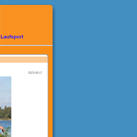
2023-09-17