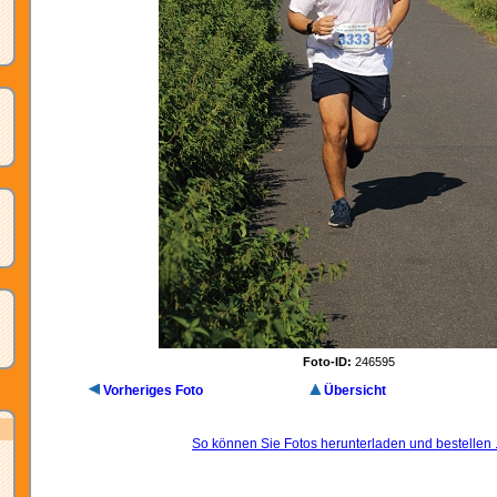
Foto-ID:
246595
Vorheriges Foto
Übersicht
So können Sie Fotos herunterladen und bestellen .