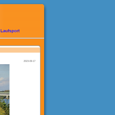
2023-09-17