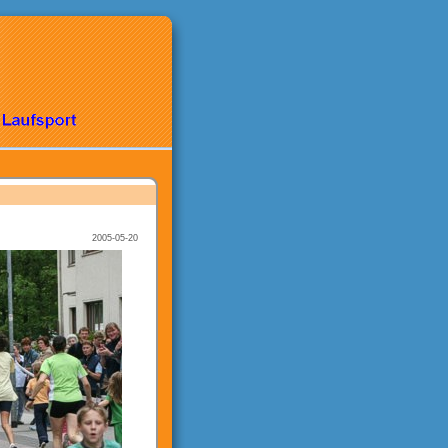
2005-05-20