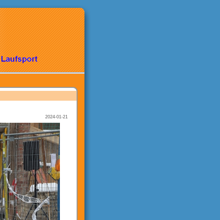
2024-01-21