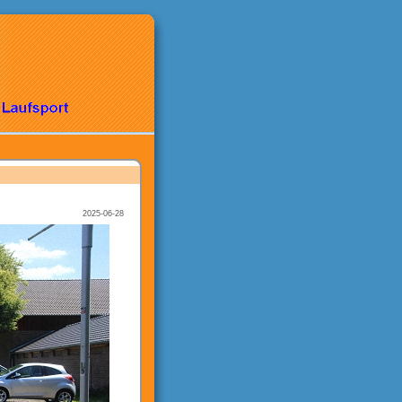
2025-06-28