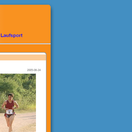
2005-06-24