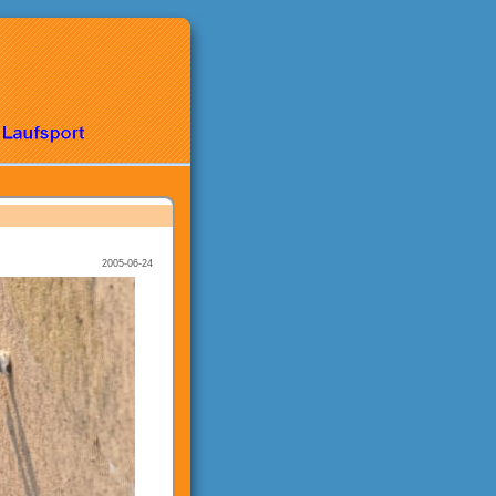
2005-06-24