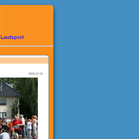
2005-07-03