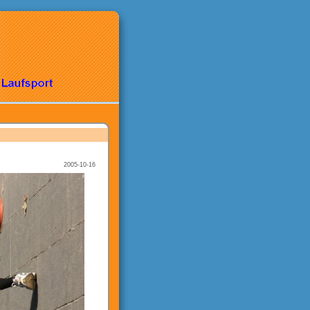
2005-10-16